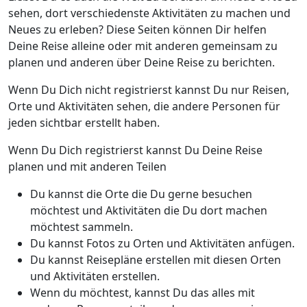
sehen, dort verschiedenste Aktivitäten zu machen und
Neues zu erleben? Diese Seiten können Dir helfen
Deine Reise alleine oder mit anderen gemeinsam zu
planen und anderen über Deine Reise zu berichten.
Wenn Du Dich nicht registrierst kannst Du nur Reisen,
Orte und Aktivitäten sehen, die andere Personen für
jeden sichtbar erstellt haben.
Wenn Du Dich registrierst kannst Du Deine Reise
planen und mit anderen Teilen
Du kannst die Orte die Du gerne besuchen
möchtest und Aktivitäten die Du dort machen
möchtest sammeln.
Du kannst Fotos zu Orten und Aktivitäten anfügen.
Du kannst Reisepläne erstellen mit diesen Orten
und Aktivitäten erstellen.
Wenn du möchtest, kannst Du das alles mit